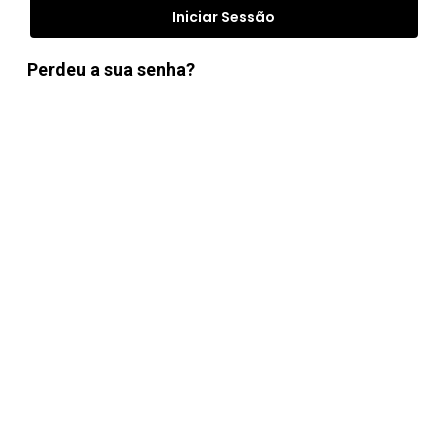
Iniciar Sessão
Perdeu a sua senha?